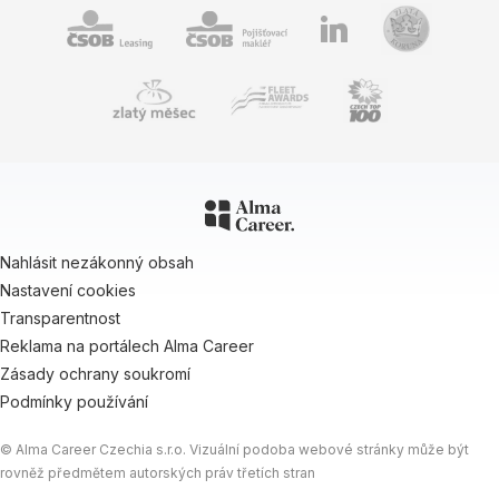
Nahlásit nezákonný obsah
Nastavení cookies
Transparentnost
Reklama na portálech Alma Career
Zásady ochrany soukromí
Podmínky používání
© Alma Career Czechia s.r.o. Vizuální podoba webové stránky může být
rovněž předmětem autorských práv třetích stran